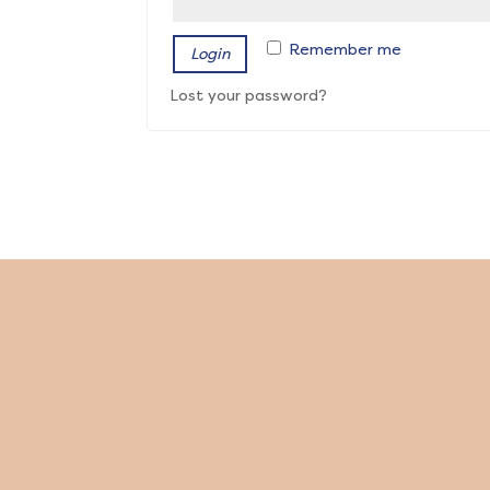
Remember me
Login
Lost your password?