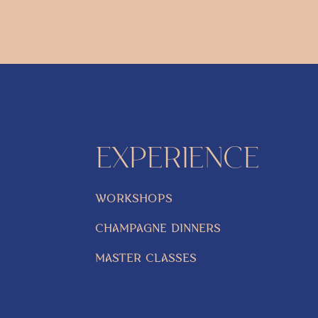
EXPERIENCE
WORKSHOPS
CHAMPAGNE DINNERS
MASTER CLASSES