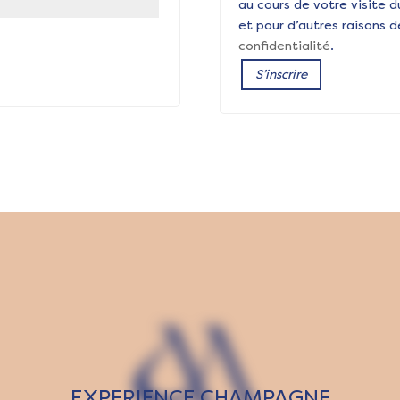
au cours de votre visite d
et pour d’autres raisons 
confidentialité
.
S’inscrire
EXPERIENCE CHAMPAGNE